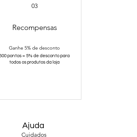
03
Recompensas
Ganhe 5% de desconto
600 pontos = 5% de desconto para
todos os produtos da loja
Ajuda
Cuidados