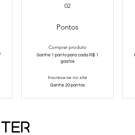
02
Pontos
Comprar produto
a
Ganhe 1 ponto para cada R$ 1
gastos
Inscreva-se no site
Ganhe 20 pontos
ter