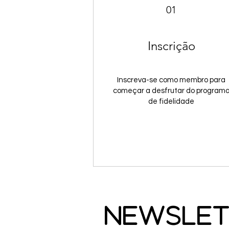
01
Inscrição
Inscreva-se como membro para
começar a desfrutar do program
de fidelidade
Newslet