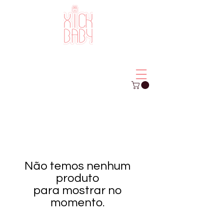
Não temos nenhum
produto
para mostrar no
momento.