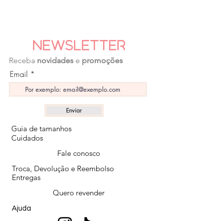
Newsletter
Receba
novidades
e
promoções
Email
Enviar
Guia de tamanhos
Cuidados
Fale conosco
Troca, Devolução e Reembolso
Entregas
Quero revender
Ajuda